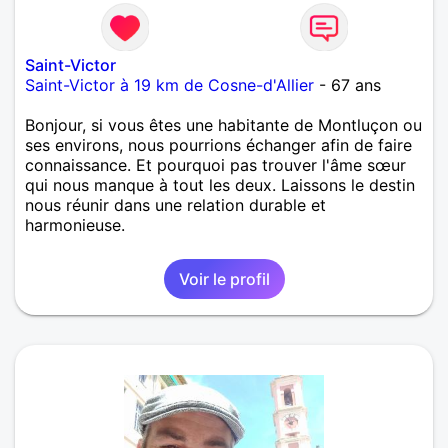
Saint-Victor
Saint-Victor à 19 km de Cosne-d'Allier
- 67 ans
Bonjour, si vous êtes une habitante de Montluçon ou
ses environs, nous pourrions échanger afin de faire
connaissance. Et pourquoi pas trouver l'âme sœur
qui nous manque à tout les deux. Laissons le destin
nous réunir dans une relation durable et
harmonieuse.
Voir le profil