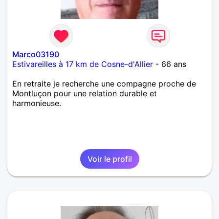
Marco03190
Estivareilles à 17 km de Cosne-d'Allier
- 66 ans
En retraite je recherche une compagne proche de
Montluçon pour une relation durable et
harmonieuse.
Voir le profil