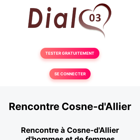
TESTER GRATUITEMENT
SE CONNECTER
Rencontre Cosne-d'Allier
Rencontre à Cosne-d'Allier
d'hommes et de femmes