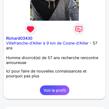
Richard03430
Villefranche-d'Allier à 9 km de Cosne-d'Allier
- 57
ans
Homme divorcé(e) de 57 ans recherche rencontre
amoureuse
Ici pour faire de nouvelles connaissances et
pourquoi pas plus
Voir le profil