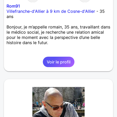
Rom91
Villefranche-d'Allier à 9 km de Cosne-d'Allier
- 35
ans
Bonjour, je m’appelle romain, 35 ans, travaillant dans
le médico social, je recherche une relation amical
pour le moment avec la perspective d’une belle
histoire dans le futur.
Voir le profil