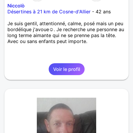
Niccolò
Désertines à 21 km de Cosne-d'Allier
- 42 ans
Je suis gentil, attentionné, calme, posé mais un peu
bordélique j'avoue☺️. Je recherche une personne au
long terme aimante qui ne se prenne pas la tête.
Avec ou sans enfants peut importe.
Voir le profil