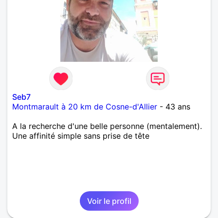
Seb7
Montmarault à 20 km de Cosne-d'Allier
- 43 ans
A la recherche d'une belle personne (mentalement).
Une affinité simple sans prise de tête
Voir le profil