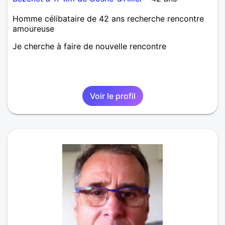
Homme célibataire de 42 ans recherche rencontre
amoureuse
Je cherche à faire de nouvelle rencontre
Voir le profil