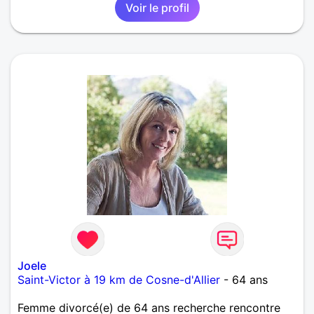
Voir le profil
Joele
Saint-Victor à 19 km de Cosne-d'Allier
- 64 ans
Femme divorcé(e) de 64 ans recherche rencontre