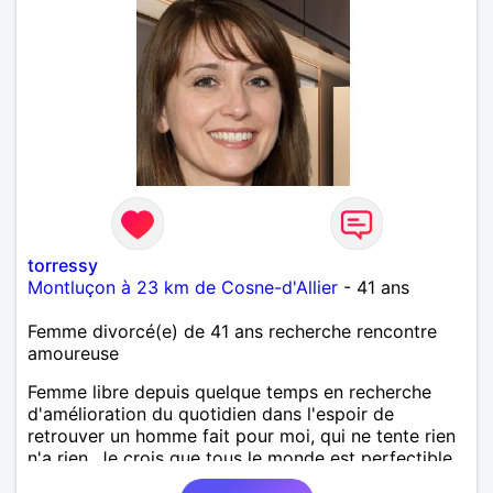
très bien
torressy
Montluçon à 23 km de Cosne-d'Allier
- 41 ans
Femme divorcé(e) de 41 ans recherche rencontre
amoureuse
Femme libre depuis quelque temps en recherche
d'amélioration du quotidien dans l'espoir de
retrouver un homme fait pour moi, qui ne tente rien
n'a rien. Je crois que tous le monde est perfectible.