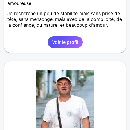
amoureuse
Je recherche un peu de stabilité mais sans prise de
tête, sans mensonge, mais avec de la complicité, de
la confiance, du naturel et beaucoup d'amour.
Voir le profil