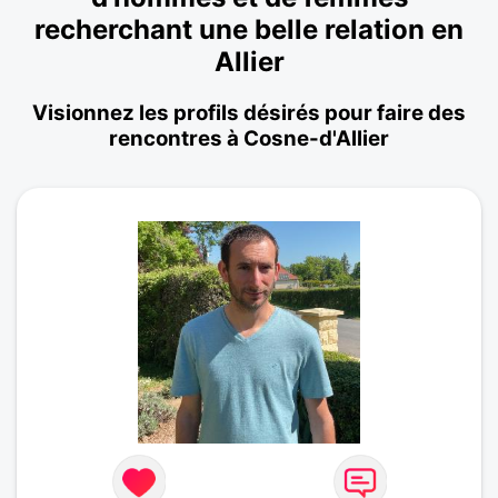
recherchant une belle relation en
Allier
Visionnez les profils désirés pour faire des
rencontres à Cosne-d'Allier