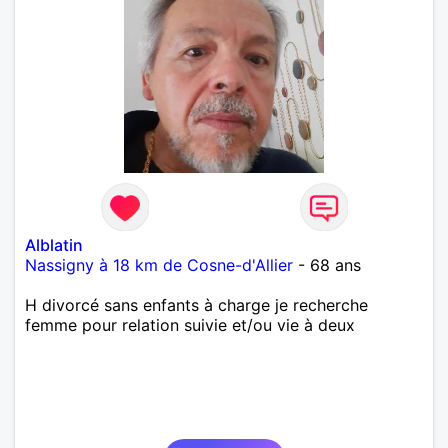
Alblatin
Nassigny à 18 km de Cosne-d'Allier
- 68 ans
H divorcé sans enfants à charge je recherche
femme pour relation suivie et/ou vie à deux