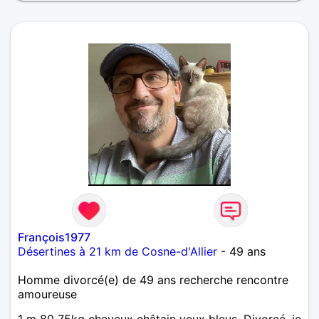
François1977
Désertines à 21 km de Cosne-d'Allier
- 49 ans
Homme divorcé(e) de 49 ans recherche rencontre
amoureuse