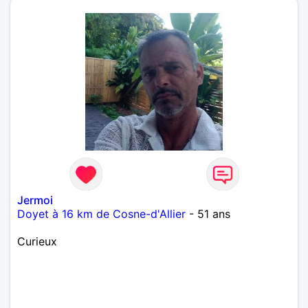
Jermoi
Doyet à 16 km de Cosne-d'Allier
- 51 ans
Curieux