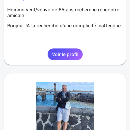
Homme veuf/veuve de 65 ans recherche rencontre
amicale
Bonjour !A la recherche d'une complicité inattendue
Voir le profil