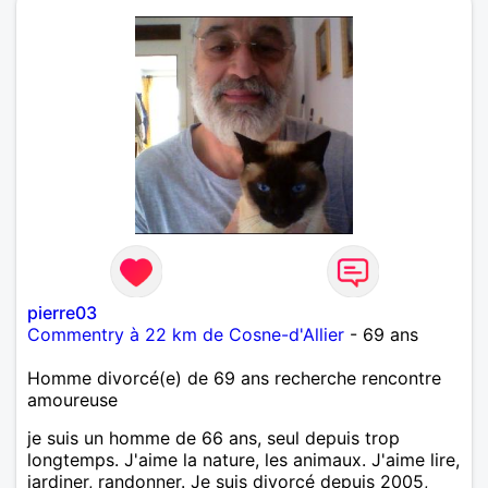
pierre03
Commentry à 22 km de Cosne-d'Allier
- 69 ans
Homme divorcé(e) de 69 ans recherche rencontre
amoureuse
je suis un homme de 66 ans, seul depuis trop
longtemps. J'aime la nature, les animaux. J'aime lire,
jardiner, randonner. Je suis divorcé depuis 2005,