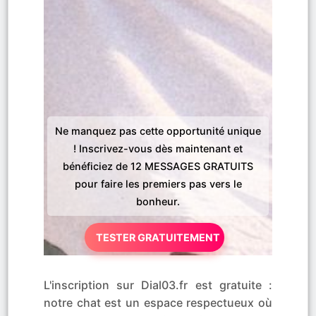
Ne manquez pas cette opportunité unique
! Inscrivez-vous dès maintenant et
bénéficiez de 12 MESSAGES GRATUITS
pour faire les premiers pas vers le
bonheur.
TESTER GRATUITEMENT
L'inscription sur Dial03.fr est gratuite :
notre chat est un espace respectueux où