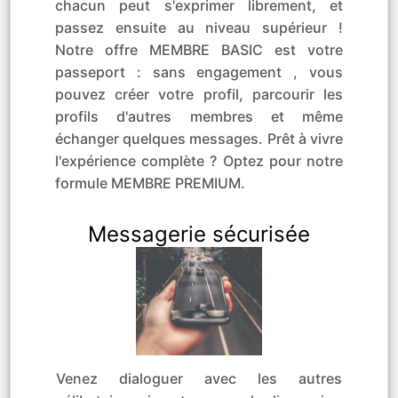
chacun peut s'exprimer librement, et
passez ensuite au niveau supérieur !
Notre offre MEMBRE BASIC est votre
passeport : sans engagement , vous
pouvez créer votre profil, parcourir les
profils d'autres membres et même
échanger quelques messages. Prêt à vivre
l'expérience complète ? Optez pour notre
formule MEMBRE PREMIUM.
Messagerie sécurisée
Venez dialoguer avec les autres