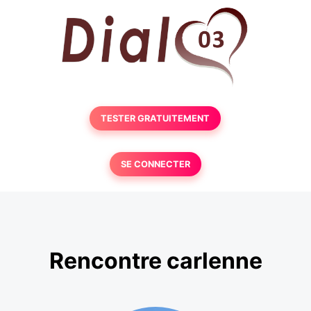
TESTER GRATUITEMENT
SE CONNECTER
Rencontre carlenne