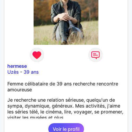
hermese
Uzès
-
39 ans
Femme célibataire de 39 ans recherche rencontre
amoureuse
Je recherche une relation sérieuse, quelqu'un de
sympa, dynamique, généreux. Mes activités, j'aime
les séries télé, le cinéma, lire, voyager, se promener,
visiter les musées et plus.
Voir le profil