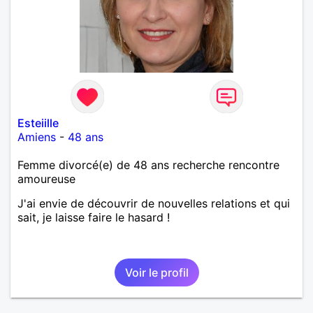
Esteiille
Amiens
-
48 ans
Femme divorcé(e) de 48 ans recherche rencontre
amoureuse
J'ai envie de découvrir de nouvelles relations et qui
sait, je laisse faire le hasard !
Voir le profil