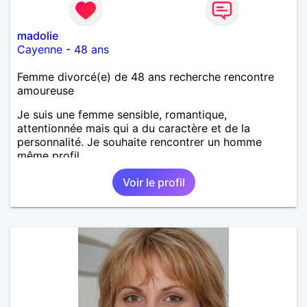
madolie
Cayenne
-
48 ans
Femme divorcé(e) de 48 ans recherche rencontre
amoureuse
Je suis une femme sensible, romantique,
attentionnée mais qui a du caractère et de la
personnalité. Je souhaite rencontrer un homme
même profil.
Voir le profil