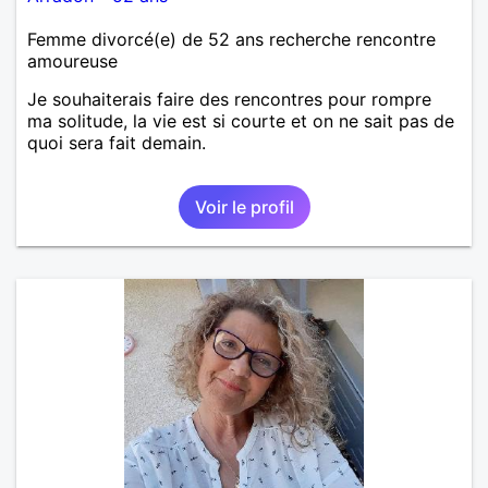
Femme divorcé(e) de 52 ans recherche rencontre
amoureuse
Je souhaiterais faire des rencontres pour rompre
ma solitude, la vie est si courte et on ne sait pas de
quoi sera fait demain.
Voir le profil