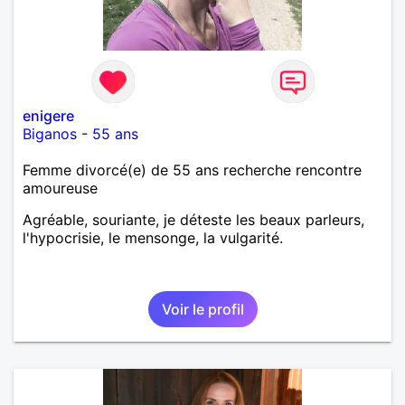
enigere
Biganos
-
55 ans
Femme divorcé(e) de 55 ans recherche rencontre
amoureuse
Agréable, souriante, je déteste les beaux parleurs,
l'hypocrisie, le mensonge, la vulgarité.
Voir le profil