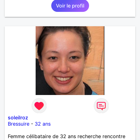
Voir le profil
soleilroz
Bressuire
-
32 ans
Femme célibataire de 32 ans recherche rencontre