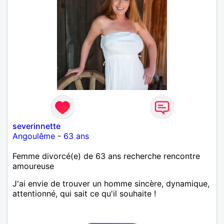
severinnette
Angoulême
-
63 ans
Femme divorcé(e) de 63 ans recherche rencontre
amoureuse
J'ai envie de trouver un homme sincère, dynamique,
attentionné, qui sait ce qu'il souhaite !