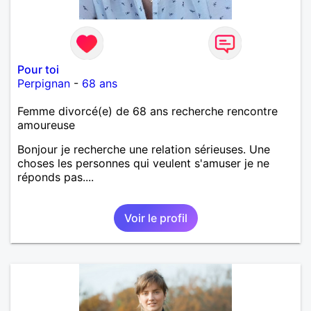
Pour toi
Perpignan
-
68 ans
Femme divorcé(e) de 68 ans recherche rencontre
amoureuse
Bonjour je recherche une relation sérieuses. Une
choses les personnes qui veulent s'amuser je ne
réponds pas....
Voir le profil