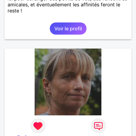
amicales, et éventuellement les affinités feront le
reste !
Voir le profil