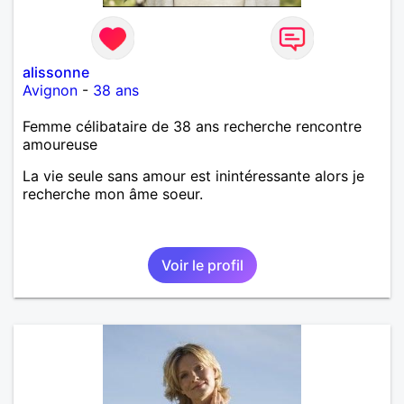
alissonne
Avignon
-
38 ans
Femme célibataire de 38 ans recherche rencontre
amoureuse
La vie seule sans amour est inintéressante alors je
recherche mon âme soeur.
Voir le profil