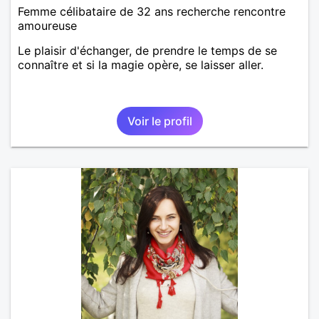
Femme célibataire de 32 ans recherche rencontre
amoureuse
Le plaisir d'échanger, de prendre le temps de se
connaître et si la magie opère, se laisser aller.
Voir le profil