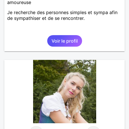
amoureuse
Je recherche des personnes simples et sympa afin
de sympathiser et de se rencontrer.
Voir le profil