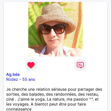
Ag.béa
Rodez
-
55 ans
Je cherche une relation sérieuse pour partager des
sorties, des balades, des randonnées, des restau,
ciné . J'aime le yoga, La nature, ma passion ^^, et
les voyages. A bientot peut étre pour faire
connaissance