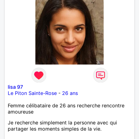
lisa 97
Le Piton Sainte-Rose
-
26 ans
Femme célibataire de 26 ans recherche rencontre
amoureuse
Je recherche simplement la personne avec qui
partager les moments simples de la vie.