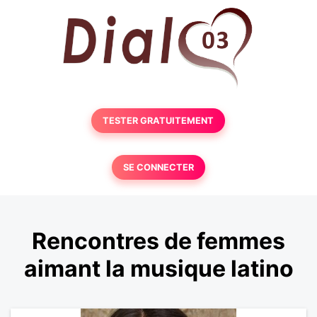
TESTER GRATUITEMENT
SE CONNECTER
Rencontres de femmes
aimant la musique latino