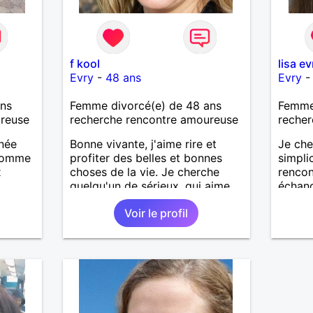
f kool
lisa ev
Evry
-
48 ans
Evry
ans
Femme divorcé(e) de 48 ans
Femme 
ureuse
recherche rencontre amoureuse
recher
nnée
Bonne vivante, j'aime rire et
Je che
 homme
profiter des belles et bonnes
simpli
x
choses de la vie. Je cherche
rencon
quelqu'un de sérieux, qui aime
échang
communiquer.
person
Voir le profil
de bon