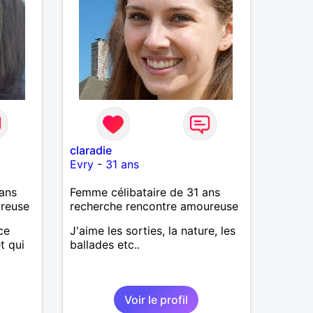
claradie
Evry
-
31 ans
ans
Femme célibataire de 31 ans
ureuse
recherche rencontre amoureuse
ce
J'aime les sorties, la nature, les
t qui
ballades etc..
sé sur
Voir le profil
spect.