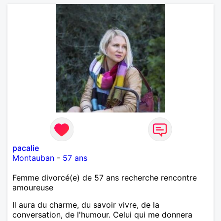
pacalie
Montauban
-
57 ans
Femme divorcé(e) de 57 ans recherche rencontre
amoureuse
Il aura du charme, du savoir vivre, de la
conversation, de l'humour. Celui qui me donnera