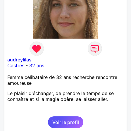
audreylilas
Castres
-
32 ans
Femme célibataire de 32 ans recherche rencontre
amoureuse
Le plaisir d'échanger, de prendre le temps de se
connaître et si la magie opère, se laisser aller.
Voir le profil