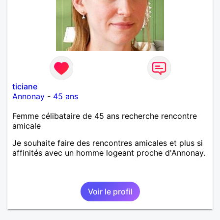
ticiane
Annonay
-
45 ans
Femme célibataire de 45 ans recherche rencontre
amicale
Je souhaite faire des rencontres amicales et plus si
affinités avec un homme logeant proche d'Annonay.
Voir le profil