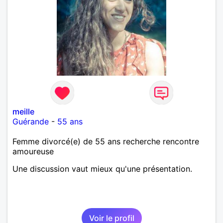
meille
Guérande
-
55 ans
Femme divorcé(e) de 55 ans recherche rencontre
amoureuse
Une discussion vaut mieux qu'une présentation.
Voir le profil