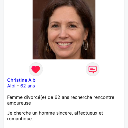
Christine Albi
Albi
-
62 ans
Femme divorcé(e) de 62 ans recherche rencontre
amoureuse
Je cherche un homme sincère, affectueux et
romantique.