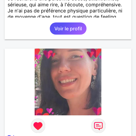
sérieuse, qui aime rire, à l'écoute, compréhensive.
Je n'ai pas de préférence physique particulière, ni
de moyenne d'age, tout est question de feeling.
Voir le profil