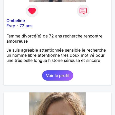
Ombeline
Evry
-
72 ans
Femme divorcé(e) de 72 ans recherche rencontre
amoureuse
Je suis agréable attentionnée sensible je recherche
un homme libre attentionné tres doux motivé pour
une très belle longue histoire sérieuse et sincère
Voir le profil