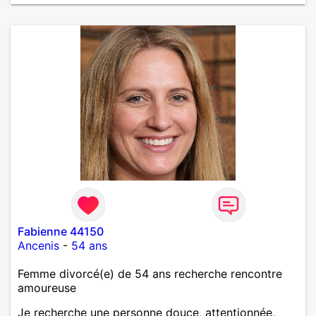
Fabienne 44150
Ancenis
-
54 ans
Femme divorcé(e) de 54 ans recherche rencontre
amoureuse
Je recherche une personne douce, attentionnée,