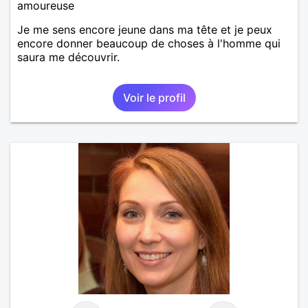
amoureuse
Je me sens encore jeune dans ma tête et je peux
encore donner beaucoup de choses à l'homme qui
saura me découvrir.
Voir le profil