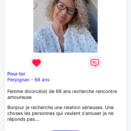
Pour toi
Perpignan
-
68 ans
Femme divorcé(e) de 68 ans recherche rencontre
amoureuse
Bonjour je recherche une relation sérieuses. Une
choses les personnes qui veulent s'amuser je ne
réponds pas....