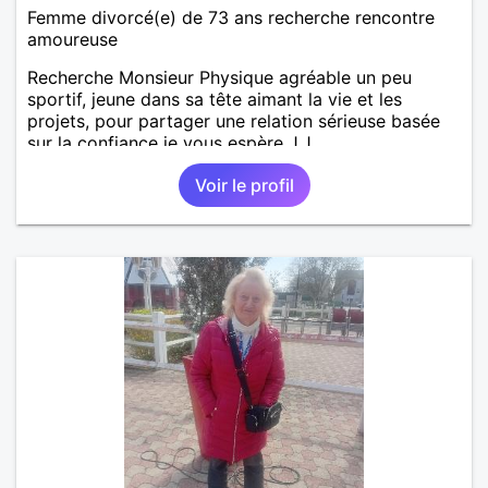
Femme divorcé(e) de 73 ans recherche rencontre
amoureuse
Recherche Monsieur Physique agréable un peu
sportif, jeune dans sa tête aimant la vie et les
projets, pour partager une relation sérieuse basée
sur la confiance je vous espère J.J
Voir le profil