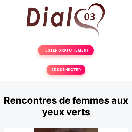
TESTER GRATUITEMENT
SE CONNECTER
Rencontres de femmes aux
yeux verts