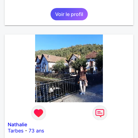
Voir le profil
Nathalie
Tarbes
-
73 ans