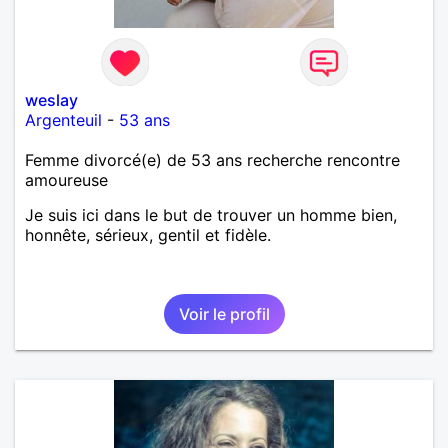
weslay
Argenteuil
-
53 ans
Femme divorcé(e) de 53 ans recherche rencontre
amoureuse
Je suis ici dans le but de trouver un homme bien,
honnête, sérieux, gentil et fidèle.
Voir le profil