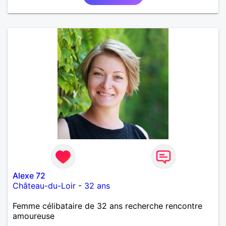
Alexe 72
Château-du-Loir
-
32 ans
Femme célibataire de 32 ans recherche rencontre
amoureuse