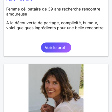
Femme célibataire de 39 ans recherche rencontre
amoureuse
A la découverte de partage, complicité, humour,
voici quelques ingrédients pour une belle rencontre.
Voir le profil