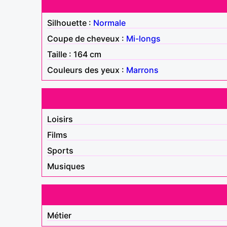
Silhouette :
Normale
Coupe de cheveux :
Mi-longs
Taille : 164 cm
Couleurs des yeux :
Marrons
Loisirs
Films
Sports
Musiques
Métier