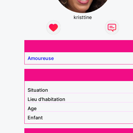
kristtine
Amoureuse
Situation
Lieu d'habitation
Age
Enfant