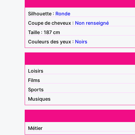
Silhouette :
Ronde
Coupe de cheveux :
Non renseigné
Taille : 187 cm
Couleurs des yeux :
Noirs
Loisirs
Films
Sports
Musiques
Métier