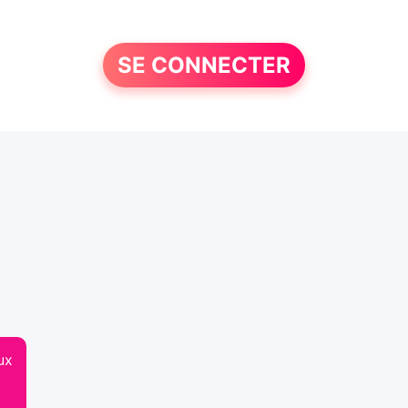
SE CONNECTER
ux