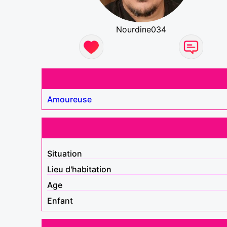
Nourdine034
Amoureuse
Situation
Lieu d'habitation
Age
Enfant