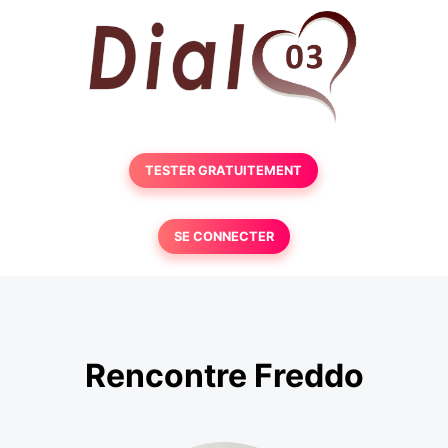
TESTER GRATUITEMENT
SE CONNECTER
Rencontre Freddo