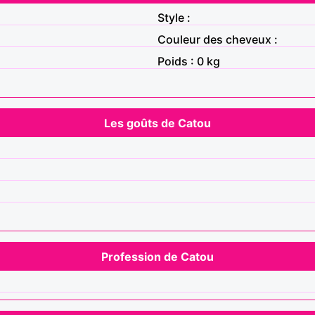
Style :
Couleur des cheveux :
Poids : 0 kg
Les goûts de Catou
Profession de Catou