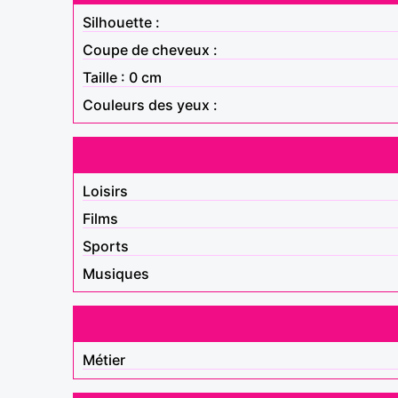
Silhouette :
Coupe de cheveux :
Taille : 0 cm
Couleurs des yeux :
Loisirs
Films
Sports
Musiques
Métier