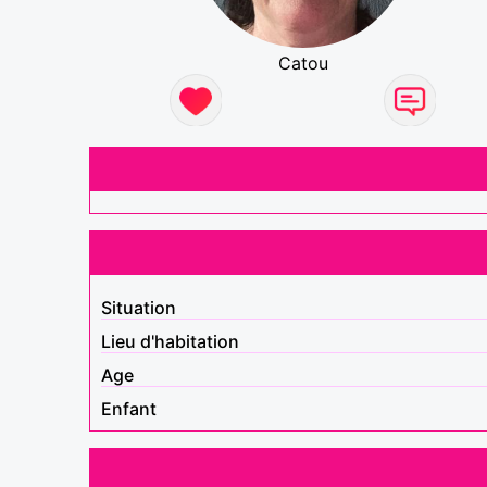
Catou
Situation
Lieu d'habitation
Age
Enfant