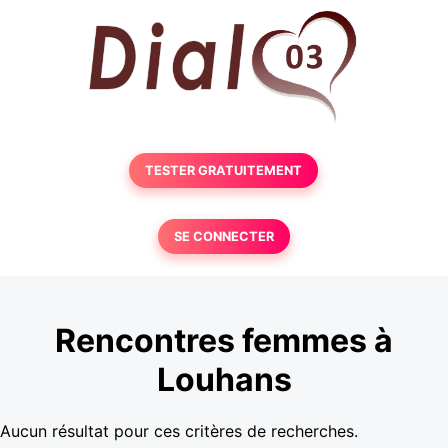
TESTER GRATUITEMENT
SE CONNECTER
Rencontres femmes à
Louhans
Aucun résultat pour ces critères de recherches.