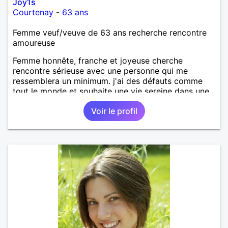
Joy1s
Courtenay
-
63 ans
Femme veuf/veuve de 63 ans recherche rencontre
amoureuse
Femme honnête, franche et joyeuse cherche
rencontre sérieuse avec une personne qui me
ressemblera un minimum. j'ai des défauts comme
tout le monde et souhaite une vie sereine dans une
relation sur du long terme.
Voir le profil