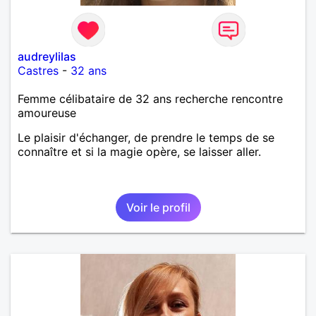
audreylilas
Castres
-
32 ans
Femme célibataire de 32 ans recherche rencontre
amoureuse
Le plaisir d'échanger, de prendre le temps de se
connaître et si la magie opère, se laisser aller.
Voir le profil