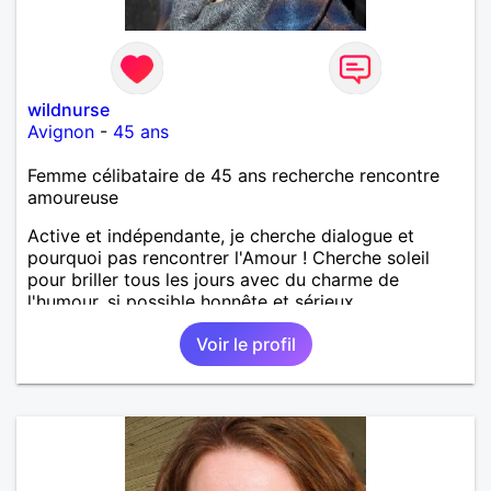
wildnurse
Avignon
-
45 ans
Femme célibataire de 45 ans recherche rencontre
amoureuse
Active et indépendante, je cherche dialogue et
pourquoi pas rencontrer l'Amour ! Cherche soleil
pour briller tous les jours avec du charme de
l'humour, si possible honnête et sérieux.
Voir le profil