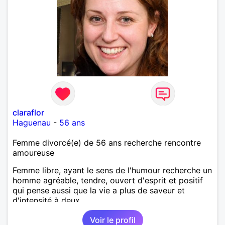
claraflor
Haguenau
-
56 ans
Femme divorcé(e) de 56 ans recherche rencontre
amoureuse
Femme libre, ayant le sens de l'humour recherche un
homme agréable, tendre, ouvert d'esprit et positif
qui pense aussi que la vie a plus de saveur et
d'intensité à deux.
Voir le profil