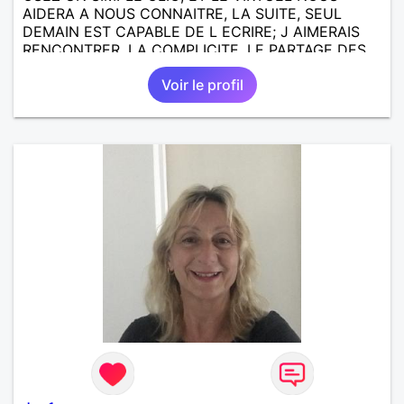
AIDERA A NOUS CONNAITRE, LA SUITE, SEUL
DEMAIN EST CAPABLE DE L ECRIRE; J AIMERAIS
RENCONTRER, LA COMPLICITE, LE PARTAGE DES
BELLES CHOSES DE LA VIE : BALADES, VOYAGES
Voir le profil
EN FRANCE OU AILLEURS. ETRE A L ECOUTE DE L
AUTRE, ET LA VIE SERA PLUS BELLE
ENCORE.....................