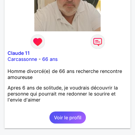
Claude 11
Carcassonne
-
66 ans
Homme divorcé(e) de 66 ans recherche rencontre
amoureuse
Apres 6 ans de solitude, je voudrais découvrir la
personne qui pourrait me redonner le sourire et
l'envie d'aimer
Voir le profil