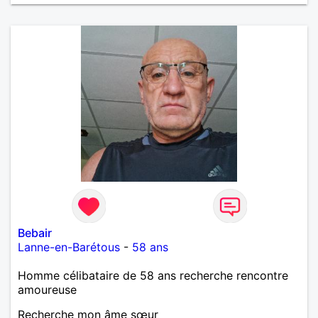
Bebair
Lanne-en-Barétous
-
58 ans
Homme célibataire de 58 ans recherche rencontre
amoureuse
Recherche mon âme sœur