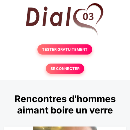
TESTER GRATUITEMENT
SE CONNECTER
Rencontres d'hommes
aimant boire un verre