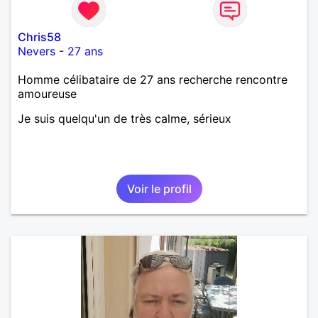
Chris58
Nevers
-
27 ans
Homme célibataire de 27 ans recherche rencontre
amoureuse
Je suis quelqu'un de très calme, sérieux
Voir le profil