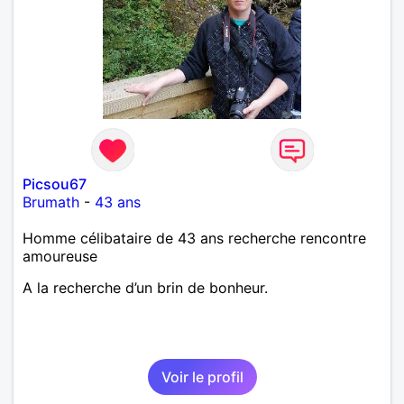
Picsou67
Brumath
-
43 ans
Homme célibataire de 43 ans recherche rencontre
amoureuse
A la recherche d’un brin de bonheur.
Voir le profil