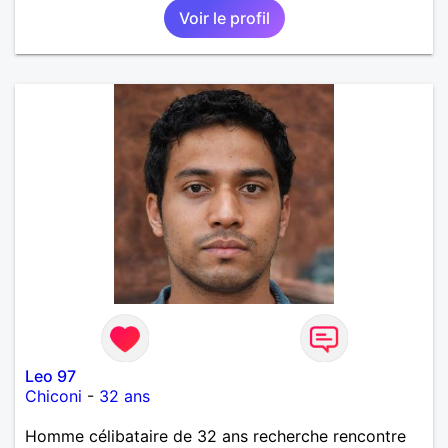
Voir le profil
Leo 97
Chiconi
-
32 ans
Homme célibataire de 32 ans recherche rencontre