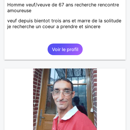
Homme veuf/veuve de 67 ans recherche rencontre
amoureuse
veuf depuis bientot trois ans et marre de la solitude
je recherche un coeur a prendre et sincere
Voir le profil