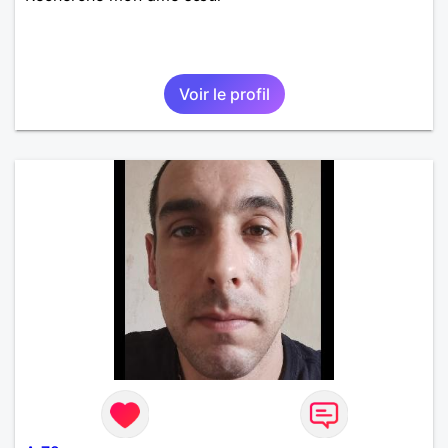
Voir le profil