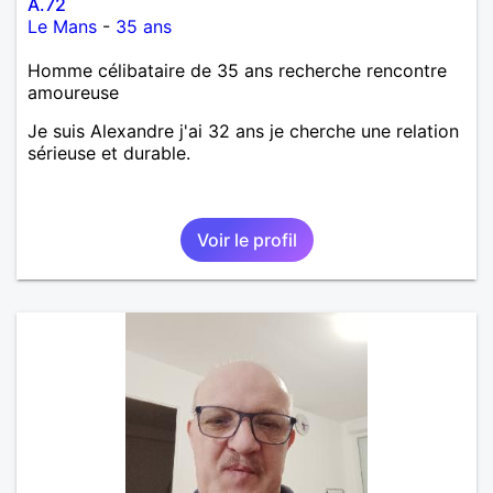
A.72
Le Mans
-
35 ans
Homme célibataire de 35 ans recherche rencontre
amoureuse
Je suis Alexandre j'ai 32 ans je cherche une relation
sérieuse et durable.
Voir le profil