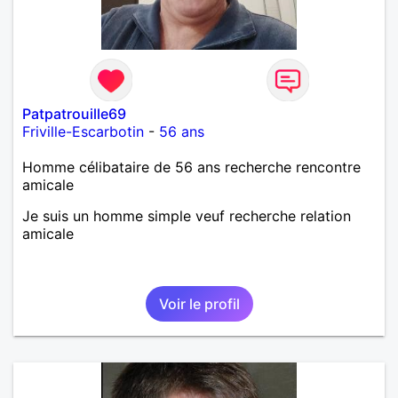
Patpatrouille69
Friville-Escarbotin
-
56 ans
Homme célibataire de 56 ans recherche rencontre
amicale
Je suis un homme simple veuf recherche relation
amicale
Voir le profil