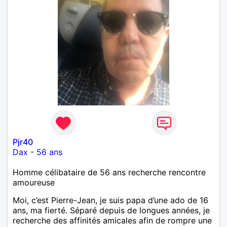
Pjr40
Dax
-
56 ans
Homme célibataire de 56 ans recherche rencontre
amoureuse
Moi, c’est Pierre-Jean, je suis papa d’une ado de 16
ans, ma fierté. Séparé depuis de longues années, je
recherche des affinités amicales afin de rompre une