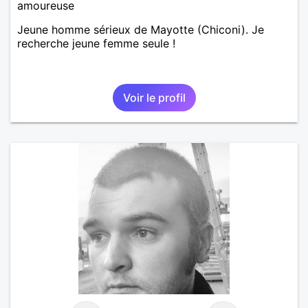
amoureuse
Jeune homme sérieux de Mayotte (Chiconi). Je
recherche jeune femme seule !
Voir le profil