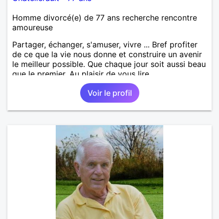
Homme divorcé(e) de 77 ans recherche rencontre
amoureuse
Partager, échanger, s'amuser, vivre ... Bref profiter
de ce que la vie nous donne et construire un avenir
le meilleur possible. Que chaque jour soit aussi beau
que le premier. Au plaisir de vous lire,
Voir le profil